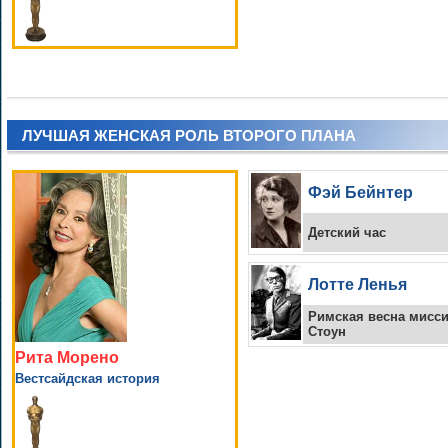
ЛУЧШАЯ ЖЕНСКАЯ РОЛЬ ВТОРОГО ПЛАНА
Фэй Бейнтер
Детский час
Лотте Ленья
Римская весна мисс
Стоун
Рита Морено
Вестсайдская история