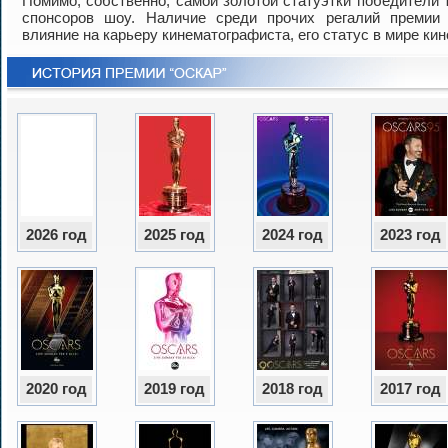
Помимо, собственно, самой золотой статуэтки победители 
спонсоров шоу. Наличие среди прочих регалий премии 
влияние на карьеру кинематографиста, его статус в мире кин
2026 год
2025 год
2024 год
2023 год
2020 год
2019 год
2018 год
2017 год