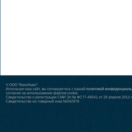
© ООО "КиноНьюс"
Используя наш сайт, вы соглашаетесь с нашей
политикой конфиденциаль
согласие на использование файлов cookie.
Свидетельство о регистрации СМИ Эл № ФС77-49541 от 26 апреля 2012 г
Свидетельство на товарный знак №542978