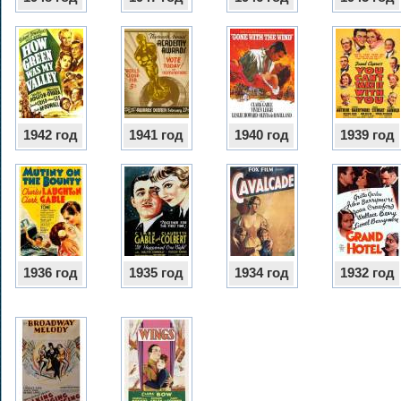
1942 год
1941 год
1940 год
1939 год
1936 год
1935 год
1934 год
1932 год