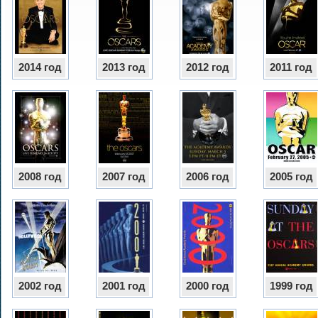
2014 год
2013 год
2012 год
2011 год
2008 год
2007 год
2006 год
2005 год
2002 год
2001 год
2000 год
1999 год