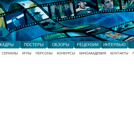
КАДРЫ
ПОСТЕРЫ
ОБЗОРЫ
РЕЦЕНЗИИ
ИНТЕРВЬЮ
СЕРИАЛЫ
ИГРЫ
ПЕРСОНЫ
КОНКУРСЫ
КИНОАКАДЕМИЯ
КОНТАКТЫ