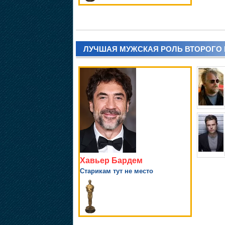
ЛУЧШАЯ МУЖСКАЯ РОЛЬ ВТОРОГО
Хавьер Бардем
Старикам тут не место