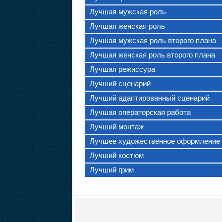
Лучшая мужская роль
Лучшая женская роль
Лучшая мужская роль второго плана
Лучшая женская роль второго плана
Лучшая режиссура
Лучший сценарий
Лучший адаптированный сценарий
Лучшая операторская работа
Лучший монтаж
Лучшее художественное оформление
Лучший костюм
Лучший грим