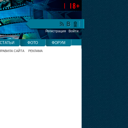
Регистрация
Войти
СТАТЬИ
ФОТО
ФОРУМ
ПРАВИЛА САЙТА
РЕКЛАМА