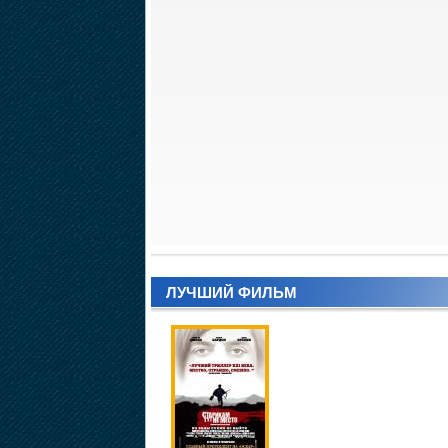
ЛУЧШИЙ ФИЛЬМ