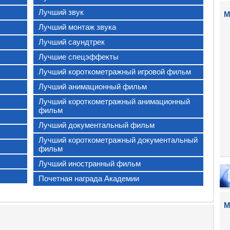
Лучший звук
М
Лучший монтаж звука
Лучший саундтрек
Лучшие спецэффекты
Лучший короткометражный игровой фильм
Лучший анимационный фильм
Лучший короткометражный анимационный
фильм
Лучший документальный фильм
Лучший короткометражный документальный
фильм
Лучший иностранный фильм
Почетная награда Академии
М