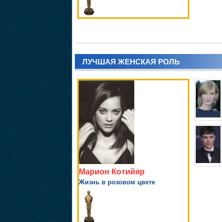
ЛУЧШАЯ ЖЕНСКАЯ РОЛЬ
Марион Котийяр
Жизнь в розовом цвете