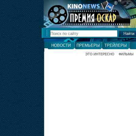
ТМ
®
НОВОСТИ
ПРЕМЬЕРЫ
ТРЕЙЛЕРЫ
ЭТО ИНТЕРЕСНО
ФИЛЬМЫ