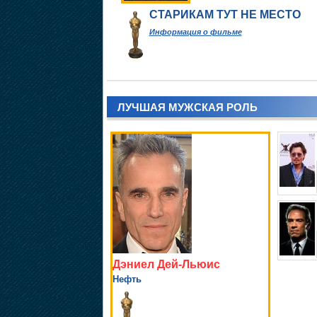
СТАРИКАМ ТУТ НЕ МЕСТО
Информация о фильме
ЛУЧШАЯ МУЖСКАЯ РОЛЬ
Дэниел Дей-Льюис
Нефть