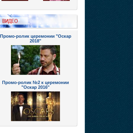
Промо-ролик церемонии "Оскар
2018"
Промо-ролик №2 к церемонии
"Оскар 2016"