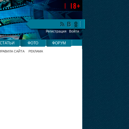
Регистрация
Войти
СТАТЬИ
ФОТО
ФОРУМ
ПРАВИЛА САЙТА
РЕКЛАМА