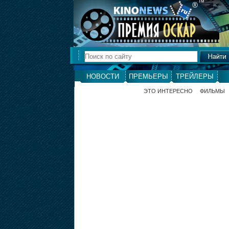
ТМ
®
НОВОСТИ
ПРЕМЬЕРЫ
ТРЕЙЛЕРЫ
ЭТО ИНТЕРЕСНО
ФИЛЬМЫ