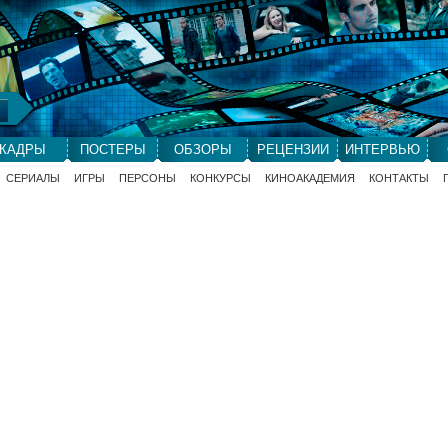
КАДРЫ
ПОСТЕРЫ
ОБЗОРЫ
РЕЦЕНЗИИ
ИНТЕРВЬЮ
СЕРИАЛЫ
ИГРЫ
ПЕРСОНЫ
КОНКУРСЫ
КИНОАКАДЕМИЯ
КОНТАКТЫ