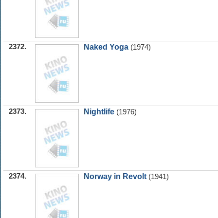
2372.
Naked Yoga
(1974)
2373.
Nightlife
(1976)
2374.
Norway in Revolt
(1941)